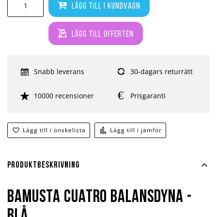
Lägg till i kundvagn
Lägg till offerten
Snabb leverans
30-dagars returrätt
10000 recensioner
Prisgaranti
Lägg till i önskelista
Lägg till i jämför
Produktbeskrivning
Bamusta Cuatro Balansdyna -
Blå