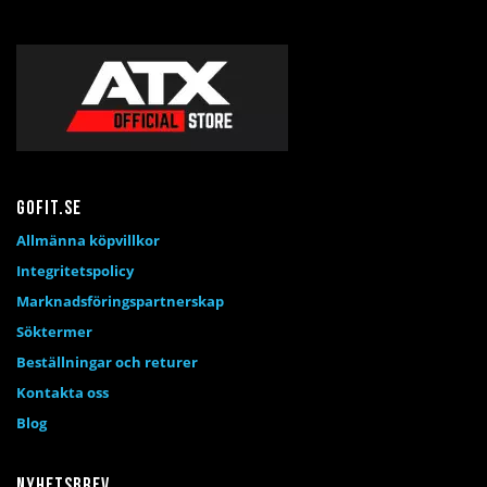
Gofit.se
Allmänna köpvillkor
Integritetspolicy
Marknadsföringspartnerskap
Söktermer
Beställningar och returer
Kontakta oss
Blog
Nyhetsbrev