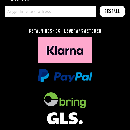
Beställ
Betalnings- och leveransmetoder