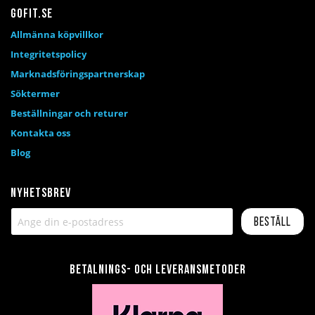
Gofit.se
Allmänna köpvillkor
Integritetspolicy
Marknadsföringspartnerskap
Söktermer
Beställningar och returer
Kontakta oss
Blog
Nyhetsbrev
Beställ
Betalnings- och leveransmetoder