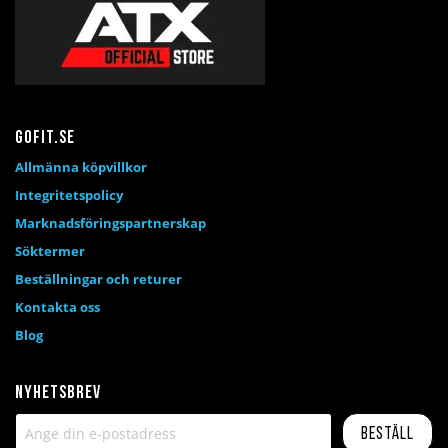
Gofit.se
Allmänna köpvillkor
Integritetspolicy
Marknadsföringspartnerskap
Söktermer
Beställningar och returer
Kontakta oss
Blog
Nyhetsbrev
Beställ