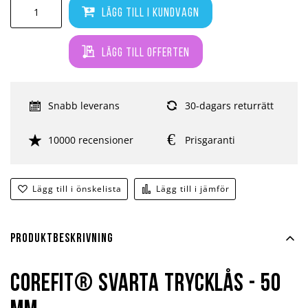
Lägg till i kundvagn
Lägg till offerten
Snabb leverans
30-dagars returrätt
10000 recensioner
Prisgaranti
Lägg till i önskelista
Lägg till i jämför
Produktbeskrivning
Corefit® Svarta trycklås - 50