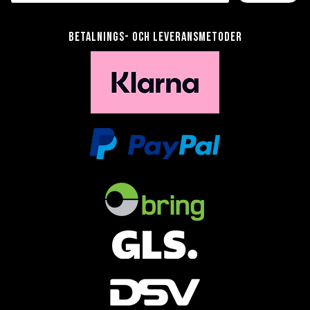
Betalnings- och leveransmetoder