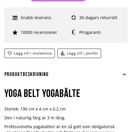
Snabb leverans
30-dagars returrätt
10000 recensioner
Prisgaranti
Lägg till i önskelista
Lägg till i jämför
Produktbeskrivning
Yoga Belt Yogabälte
Storlek: 190 cm x 4 cm x 0,2 cm
Den i naturlig färg är 3 m lång.
Professionella yogabälten är en så gott som obligatorisk