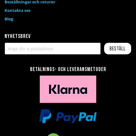
Beställningar och returer
Kontakta oss
Blog
Nyhetsbrev
Beställ
Betalnings- och leveransmetoder