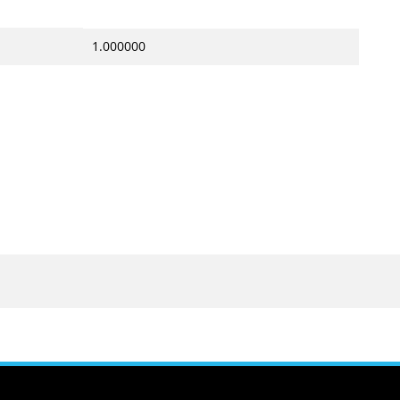
1.000000