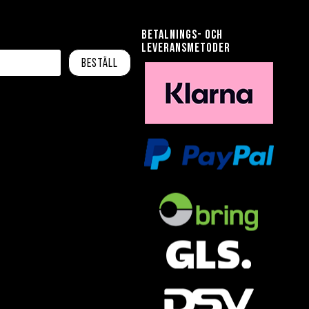
Betalnings- och
leveransmetoder
Beställ