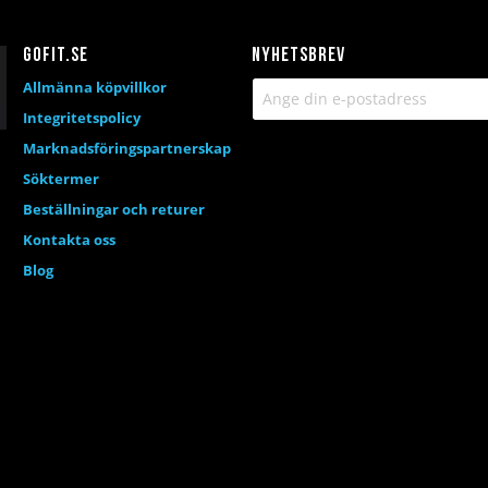
Gofit.se
Nyhetsbrev
Allmänna köpvillkor
Integritetspolicy
Marknadsföringspartnerskap
Söktermer
Beställningar och returer
Kontakta oss
Blog