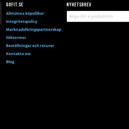
Gofit.se
Nyhetsbrev
Allmänna köpvillkor
Integritetspolicy
Marknadsföringspartnerskap
Söktermer
Beställningar och returer
Kontakta oss
Blog