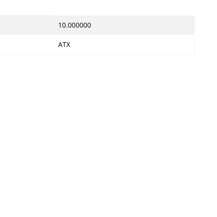
10.000000
ATX