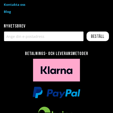
Kontakta oss
Blog
Nyhetsbrev
Beställ
Betalnings- och leveransmetoder