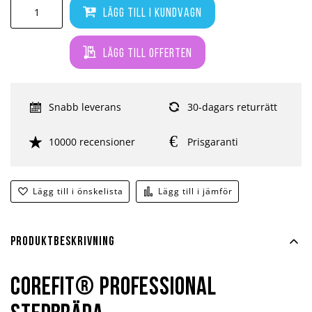
Lägg till i kundvagn
Lägg till offerten
Snabb leverans
30-dagars returrätt
10000 recensioner
Prisgaranti
Lägg till i önskelista
Lägg till i jämför
Produktbeskrivning
Corefit® Professional