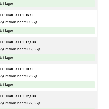
t:
I lager
urethan hantel 15 kg
olyurethan hantel 15 kg
t:
I lager
urethan hantel 17,5 kg
olyurethan hantel 17,5 kg
t:
I lager
urethan hantel 20 kg
olyurethan hantel 20 kg
t:
I lager
urethan hantel 22,5 kg
olyurethan hantel 22,5 kg