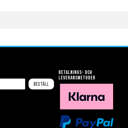
Betalnings- och
leveransmetoder
Beställ