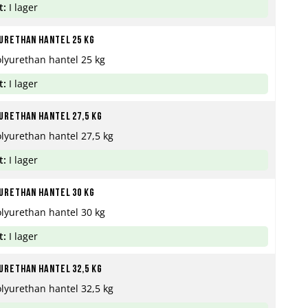
t:
I lager
urethan hantel 25 kg
olyurethan hantel 25 kg
t:
I lager
urethan hantel 27,5 kg
olyurethan hantel 27,5 kg
t:
I lager
urethan hantel 30 kg
olyurethan hantel 30 kg
t:
I lager
urethan hantel 32,5 kg
olyurethan hantel 32,5 kg