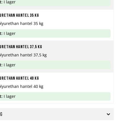
t:
I lager
urethan hantel 35 kg
olyurethan hantel 35 kg
t:
I lager
urethan hantel 37,5 kg
olyurethan hantel 37,5 kg
t:
I lager
urethan hantel 40 kg
olyurethan hantel 40 kg
t:
I lager
ng