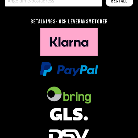
Beställ
Betalnings- och leveransmetoder