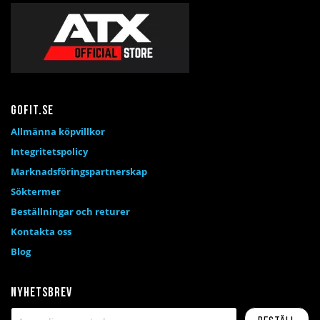
Gofit.se
Allmänna köpvillkor
Integritetspolicy
Marknadsföringspartnerskap
Söktermer
Beställningar och returer
Kontakta oss
Blog
Nyhetsbrev