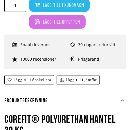
Lägg till i kundvagn
Lägg till offerten
Snabb leverans
30-dagars returrätt
10000 recensioner
Prisgaranti
Lägg till i önskelista
Lägg till i jämför
Produktbeskrivning
Corefit® Polyurethan hantel