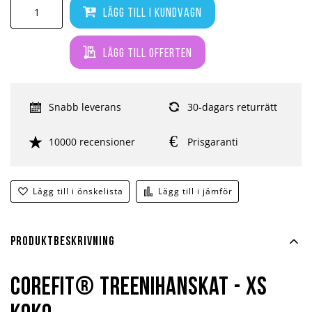
Lägg till i kundvagn
Lägg till offerten
Snabb leverans
30-dagars returrätt
10000 recensioner
Prisgaranti
Lägg till i önskelista
Lägg till i jämför
Produktbeskrivning
Corefit® treenihanskat - XS