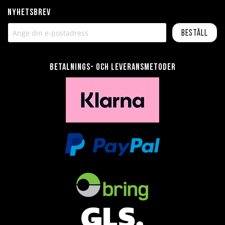
Nyhetsbrev
Beställ
Betalnings- och leveransmetoder