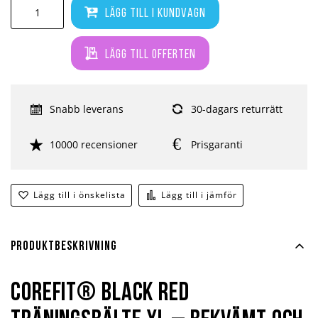
Lägg till i kundvagn
Lägg till offerten
Snabb leverans
30-dagars returrätt
10000 recensioner
Prisgaranti
Lägg till i önskelista
Lägg till i jämför
Produktbeskrivning
Corefit® Black Red