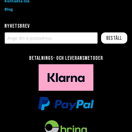
Kontakta oss
Blog
Nyhetsbrev
Beställ
Betalnings- och leveransmetoder