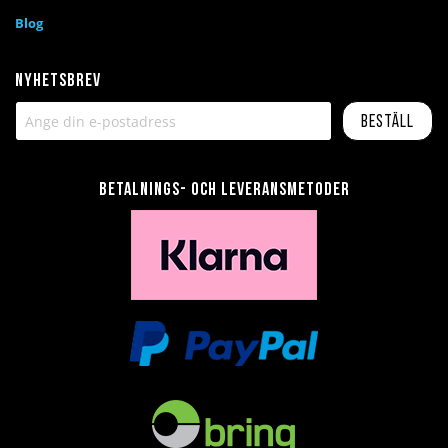
Blog
Nyhetsbrev
Beställ
Betalnings- och leveransmetoder