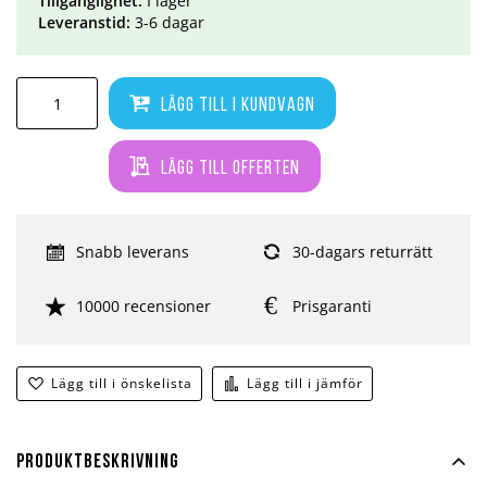
Tillgänglighet:
I lager
Leveranstid:
3-6 dagar
Lägg till i kundvagn
Lägg till offerten
Snabb leverans
30-dagars returrätt
10000 recensioner
Prisgaranti
Lägg till i önskelista
Lägg till i jämför
Produktbeskrivning