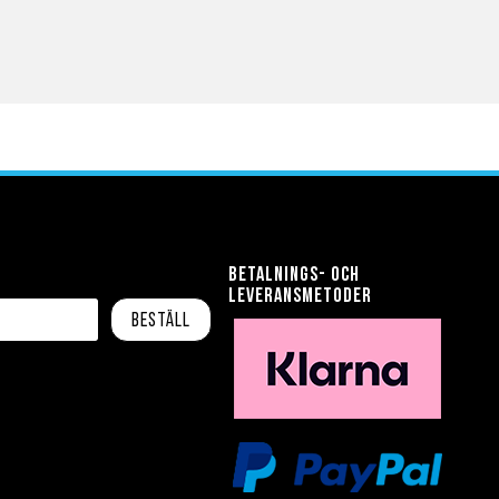
Betalnings- och
leveransmetoder
Beställ