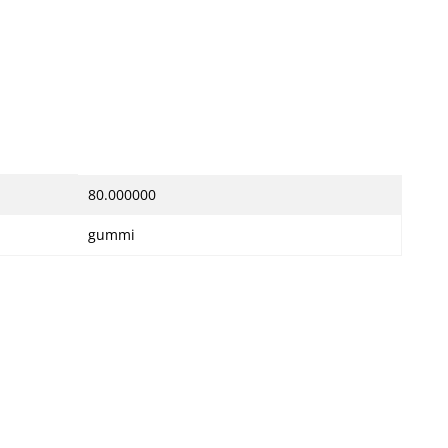
80.000000
gummi