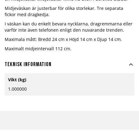
Midjeväskan är justerbar för olika storlekar. Tre separata
fickor med dragkedja.
I väskan kan du enkelt bevara nycklarna, dragremmarna eller
varför inte även telefonen enligt den nuvarande trenden.
Maximala mått: Bredd 24 cm x Höjd 14 cm x Djup 14 cm.
Maximalt midjeintervall 112 cm.
Teknisk information
Mer
Vikt (kg)
information
1.000000