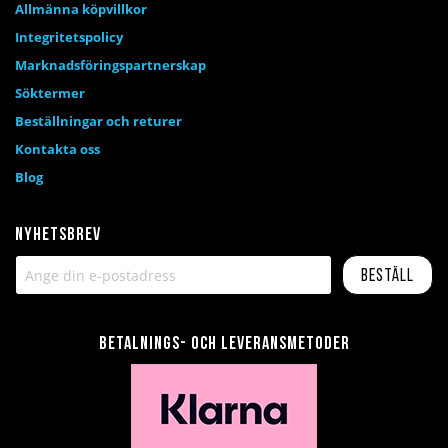
Allmänna köpvillkor
Integritetspolicy
Marknadsföringspartnerskap
Söktermer
Beställningar och returer
Kontakta oss
Blog
Nyhetsbrev
Beställ
Betalnings- och leveransmetoder