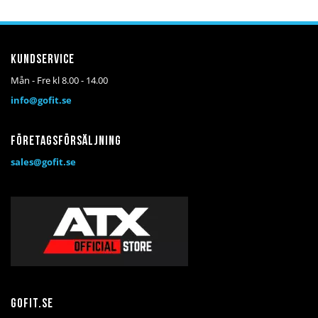
Kundservice
Mån - Fre kl 8.00 - 14.00
info@gofit.se
Företagsförsäljning
sales@gofit.se
Gofit.se