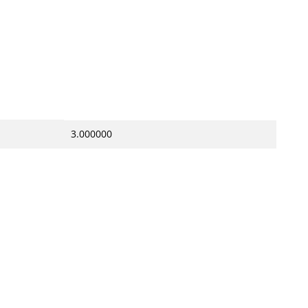
3.000000