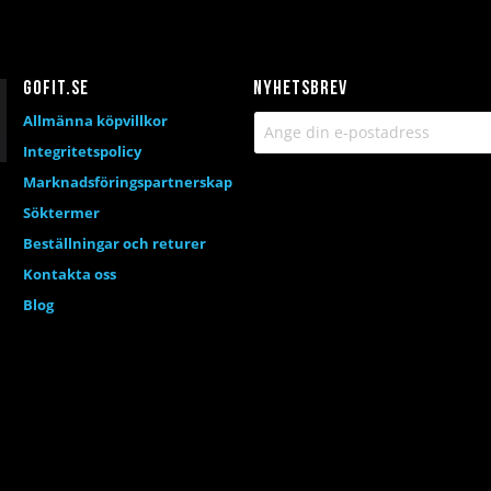
Gofit.se
Nyhetsbrev
Allmänna köpvillkor
Integritetspolicy
Marknadsföringspartnerskap
Söktermer
Beställningar och returer
Kontakta oss
Blog