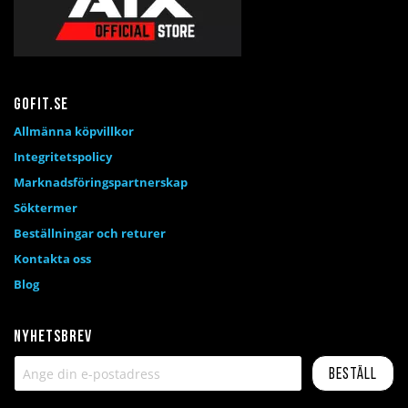
Gofit.se
Allmänna köpvillkor
Integritetspolicy
Marknadsföringspartnerskap
Söktermer
Beställningar och returer
Kontakta oss
Blog
Nyhetsbrev
Beställ