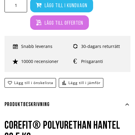
Lägg till i kundvagn
Lägg till offerten
Snabb leverans
30-dagars returrätt
10000 recensioner
Prisgaranti
Lägg till i önskelista
Lägg till i jämför
Produktbeskrivning
Corefit® Polyurethan hantel