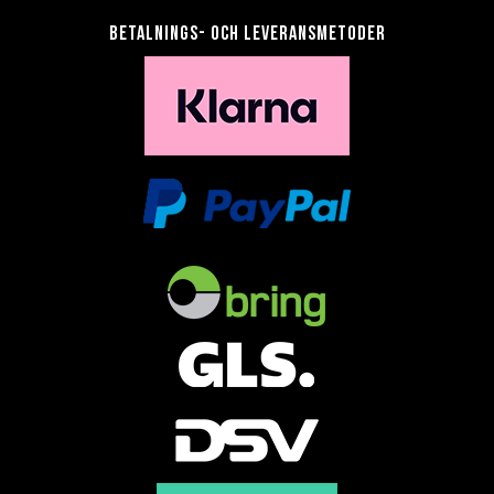
Betalnings- och leveransmetoder