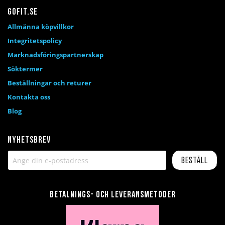
Gofit.se
Allmänna köpvillkor
Integritetspolicy
Marknadsföringspartnerskap
Söktermer
Beställningar och returer
Kontakta oss
Blog
Nyhetsbrev
Beställ
Betalnings- och leveransmetoder