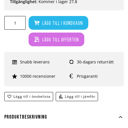
Tillgänglighet:
Kommer i lager 27.8
Lägg till i kundvagn
Lägg till offerten
Snabb leverans
30-dagars returrätt
10000 recensioner
Prisgaranti
Lägg till i önskelista
Lägg till i jämför
Produktbeskrivning