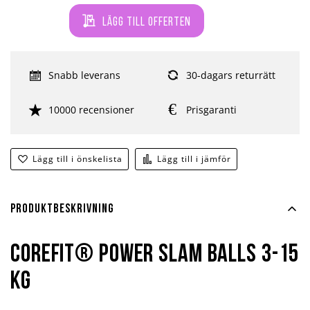
Lägg till offerten
Snabb leverans
30-dagars returrätt
10000 recensioner
Prisgaranti
Lägg till i önskelista
Lägg till i jämför
Produktbeskrivning
Corefit® Power Slam Balls 3-15
kg