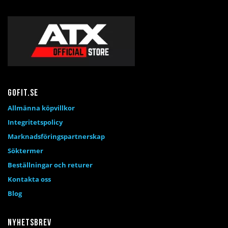
Gofit.se
Allmänna köpvillkor
Integritetspolicy
Marknadsföringspartnerskap
Söktermer
Beställningar och returer
Kontakta oss
Blog
Nyhetsbrev