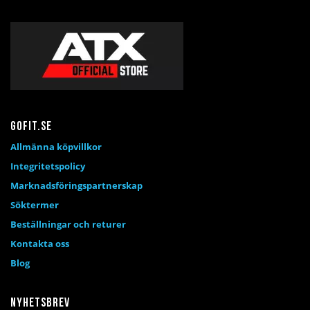
Gofit.se
Allmänna köpvillkor
Integritetspolicy
Marknadsföringspartnerskap
Söktermer
Beställningar och returer
Kontakta oss
Blog
Nyhetsbrev