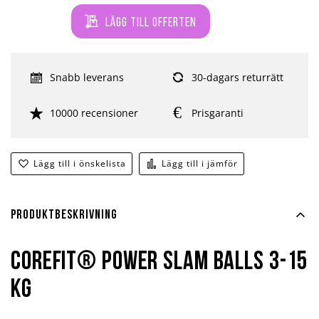
Lägg till offerten
Snabb leverans
30-dagars returrätt
10000 recensioner
Prisgaranti
Lägg till i önskelista
Lägg till i jämför
Produktbeskrivning
Corefit® Power Slam Balls 3-15
kg