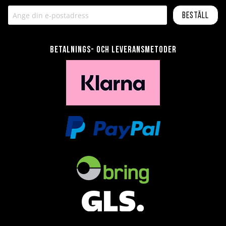
Beställ
Betalnings- och leveransmetoder