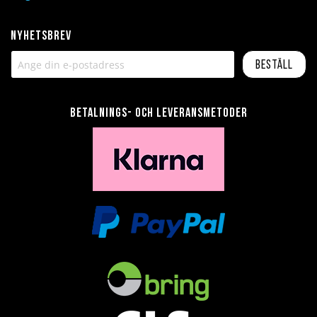
Nyhetsbrev
Beställ
Betalnings- och leveransmetoder