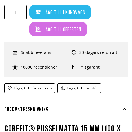
Lägg till i kundvagn
Lägg till offerten
Snabb leverans
30-dagars returrätt
10000 recensioner
Prisgaranti
Lägg till i önskelista
Lägg till i jämför
Produktbeskrivning
Corefit® Pusselmatta 15 mm (100 x