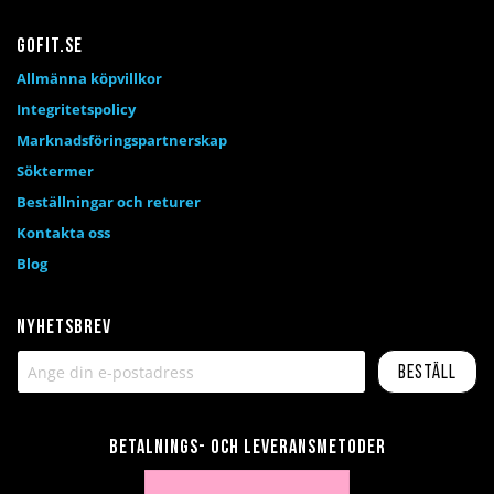
Gofit.se
Allmänna köpvillkor
Integritetspolicy
Marknadsföringspartnerskap
Söktermer
Beställningar och returer
Kontakta oss
Blog
Nyhetsbrev
Beställ
Betalnings- och leveransmetoder