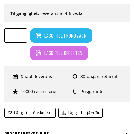
Tillgänglighet:
Leveranstid 4-6 veckor
Lägg till i kundvagn
Lägg till offerten
Snabb leverans
30-dagars returrätt
10000 recensioner
Prisgaranti
Lägg till i önskelista
Lägg till i jämför