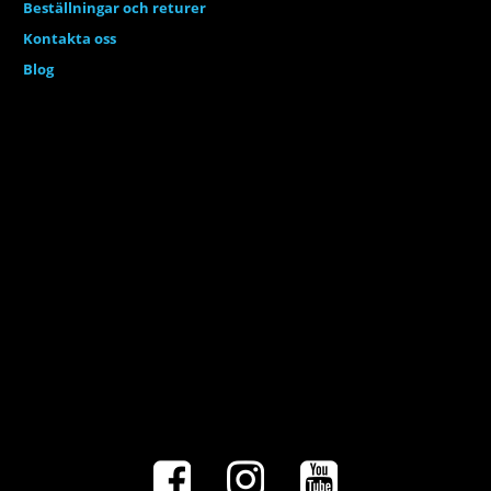
Beställningar och returer
Kontakta oss
Blog