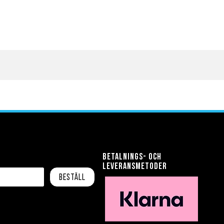
Betalnings- och
leveransmetoder
Beställ