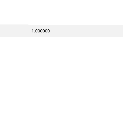
1.000000