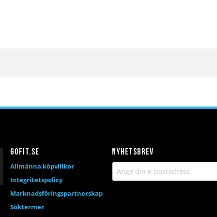
Gofit.se
Nyhetsbrev
Allmänna köpvillkor
Integritetspolicy
Marknadsföringspartnerskap
Söktermer