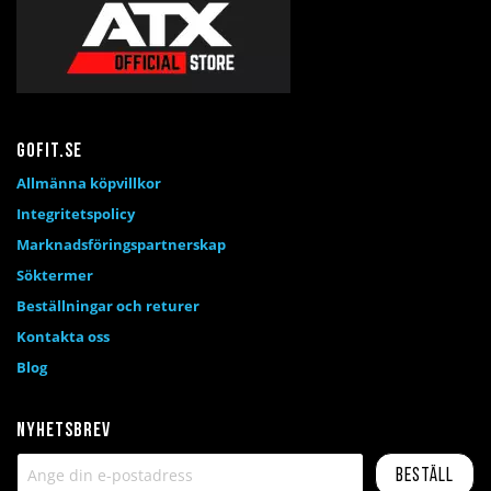
Gofit.se
Allmänna köpvillkor
Integritetspolicy
Marknadsföringspartnerskap
Söktermer
Beställningar och returer
Kontakta oss
Blog
Nyhetsbrev
Beställ