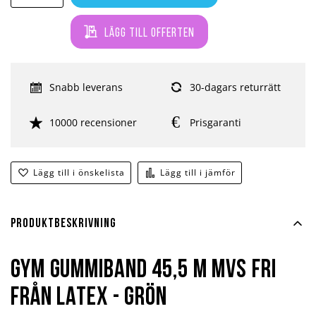
Lägg till offerten
Snabb leverans
30-dagars returrätt
10000 recensioner
Prisgaranti
Lägg till i önskelista
Lägg till i jämför
Produktbeskrivning
Gym Gummiband 45,5 m MVS Fri
från Latex - Grön