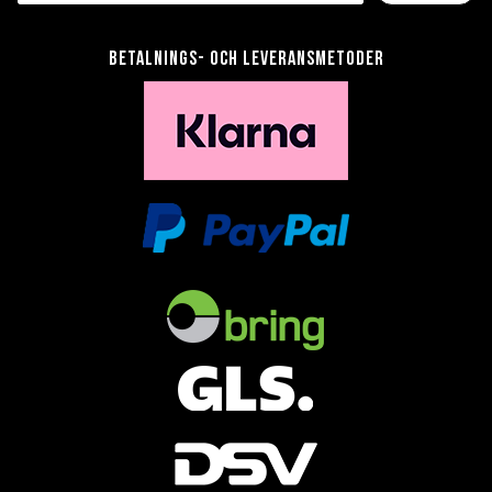
Betalnings- och leveransmetoder