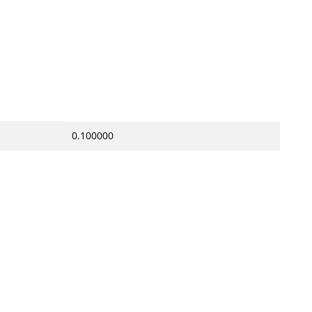
0.100000