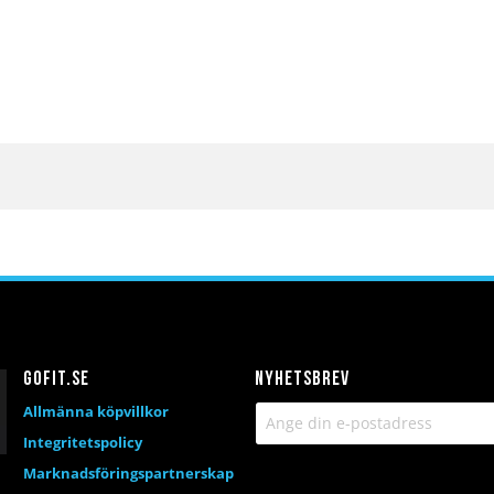
Gofit.se
Nyhetsbrev
Allmänna köpvillkor
Integritetspolicy
Marknadsföringspartnerskap