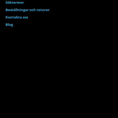
Söktermer
Beställningar och returer
Kontakta oss
Blog