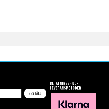
Betalnings- och
leveransmetoder
Beställ