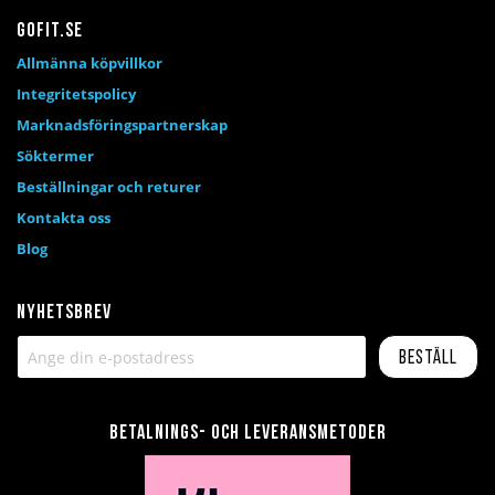
Gofit.se
Allmänna köpvillkor
Integritetspolicy
Marknadsföringspartnerskap
Söktermer
Beställningar och returer
Kontakta oss
Blog
Nyhetsbrev
Beställ
Betalnings- och leveransmetoder