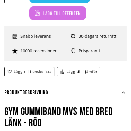
Lägg till offerten
Snabb leverans
30-dagars returrätt
10000 recensioner
Prisgaranti
Lägg till i önskelista
Lägg till i jämför
Produktbeskrivning
Gym Gummiband MVS med Bred
Länk - Röd