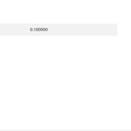
0.100000