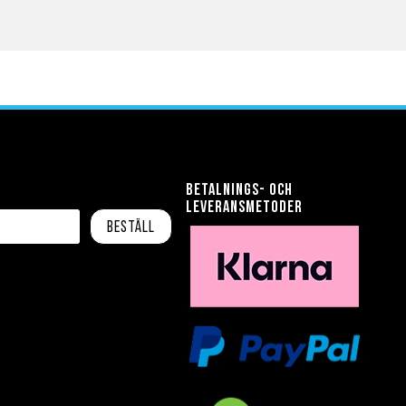
Betalnings- och
leveransmetoder
Beställ