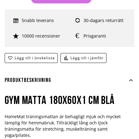
Snabb leverans
30-dagars returrätt
10000 recensioner
Prisgaranti
Lägg till i önskelista
Lägg till i jämför
Produktbeskrivning
Gym Matta 180x60x1 cm Blå
HomeMat träningsmattan är behagligt mjuk och mycket
lämplig för hemmabruk. Tillräckligt lång och tjock
träningsmatta för stretching, muskelträning samt
yoga/pilates.