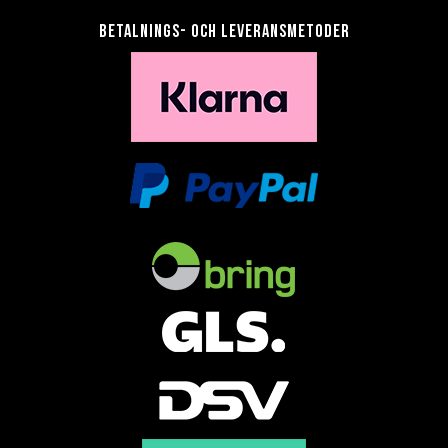
Betalnings- och leveransmetoder