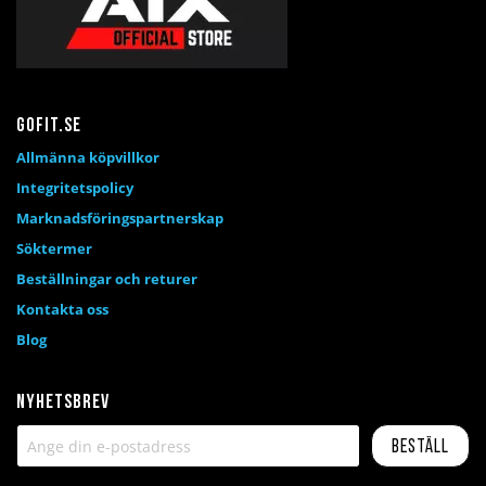
Gofit.se
Allmänna köpvillkor
Integritetspolicy
Marknadsföringspartnerskap
Söktermer
Beställningar och returer
Kontakta oss
Blog
Nyhetsbrev
Beställ