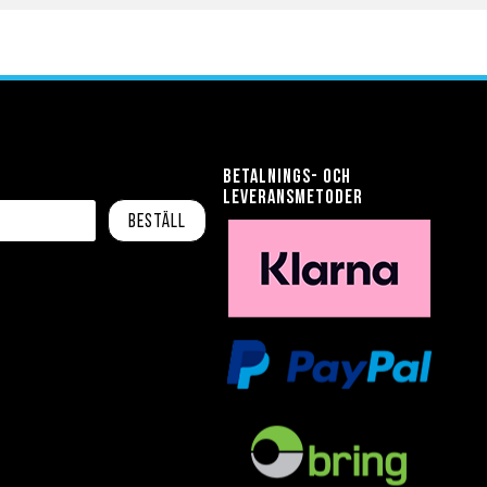
Betalnings- och
leveransmetoder
Beställ