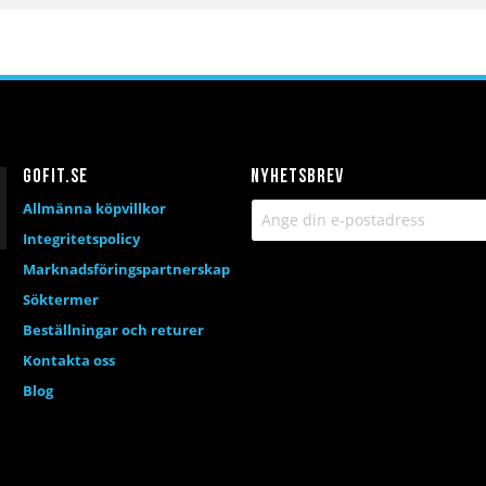
Gofit.se
Nyhetsbrev
Allmänna köpvillkor
Integritetspolicy
Marknadsföringspartnerskap
Söktermer
Beställningar och returer
Kontakta oss
Blog