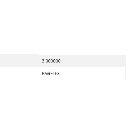
3.000000
PaviFLEX