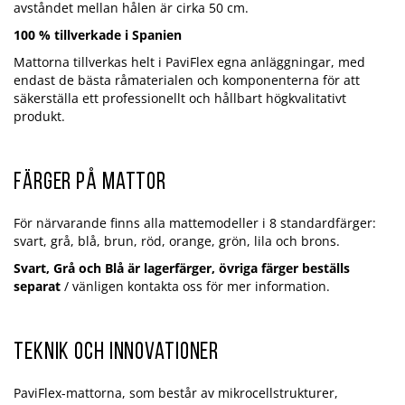
avståndet mellan hålen är cirka 50 cm.
100 % tillverkade i Spanien
Mattorna tillverkas helt i PaviFlex egna anläggningar, med
endast de bästa råmaterialen och komponenterna för att
säkerställa ett professionellt och hållbart högkvalitativt
produkt.
Färger på mattor
För närvarande finns alla mattemodeller i 8 standardfärger:
svart, grå, blå, brun, röd, orange, grön, lila och brons.
Svart, Grå och Blå är lagerfärger, övriga färger beställs
separat
/ vänligen kontakta oss för mer information.
Teknik och innovationer
PaviFlex-mattorna, som består av mikrocellstrukturer,