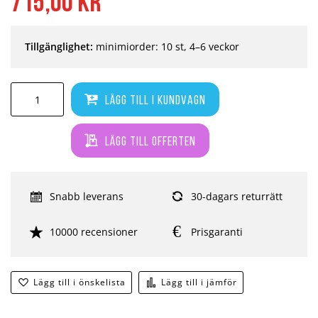
715,00 kr
Tillgänglighet:
minimiorder: 10 st, 4–6 veckor
Lägg till i kundvagn
Lägg till offerten
Snabb leverans
30-dagars returrätt
10000 recensioner
Prisgaranti
Lägg till i önskelista
Lägg till i jämför