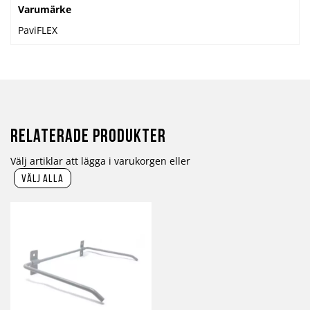
Varumärke
PaviFLEX
Relaterade produkter
Välj artiklar att lägga i varukorgen eller
välj alla