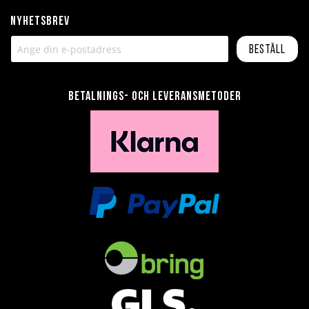
Nyhetsbrev
Beställ
Betalnings- och leveransmetoder