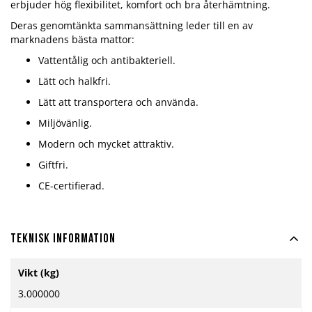
erbjuder hög flexibilitet, komfort och bra återhämtning.
Deras genomtänkta sammansättning leder till en av
marknadens bästa mattor:
Vattentålig och antibakteriell.
Lätt och halkfri.
Lätt att transportera och använda.
Miljövänlig.
Modern och mycket attraktiv.
Giftfri.
CE-certifierad.
Teknisk information
Mer
Vikt (kg)
information
3.000000