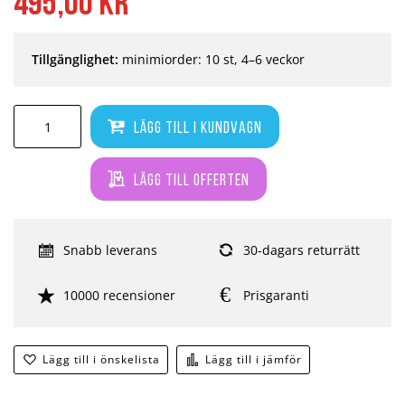
495,00 kr
Tillgänglighet:
minimiorder: 10 st, 4–6 veckor
Lägg till i kundvagn
Lägg till offerten
Snabb leverans
30-dagars returrätt
10000 recensioner
Prisgaranti
Lägg till i önskelista
Lägg till i jämför