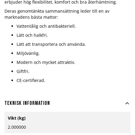
erbjuder hög flexibilitet, komfort och bra återhämtning.
Deras genomtänkta sammansättning leder till en av
marknadens bästa mattor:
Vattentålig och antibakteriell.
Lätt och halkfri.
Lätt att transportera och använda.
Miljövänlig.
Modern och mycket attraktiv.
Giftfri.
CE-certifierad.
Teknisk information
Mer
Vikt (kg)
information
2.000000