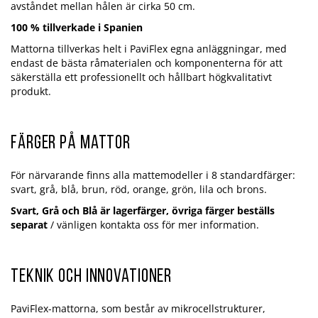
avståndet mellan hålen är cirka 50 cm.
100 % tillverkade i Spanien
Mattorna tillverkas helt i PaviFlex egna anläggningar, med
endast de bästa råmaterialen och komponenterna för att
säkerställa ett professionellt och hållbart högkvalitativt
produkt.
Färger på mattor
För närvarande finns alla mattemodeller i 8 standardfärger:
svart, grå, blå, brun, röd, orange, grön, lila och brons.
Svart, Grå och Blå är lagerfärger, övriga färger beställs
separat
/ vänligen kontakta oss för mer information.
Teknik och innovationer
PaviFlex-mattorna, som består av mikrocellstrukturer,