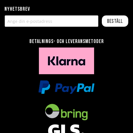
Nyhetsbrev
Beställ
Betalnings- och leveransmetoder