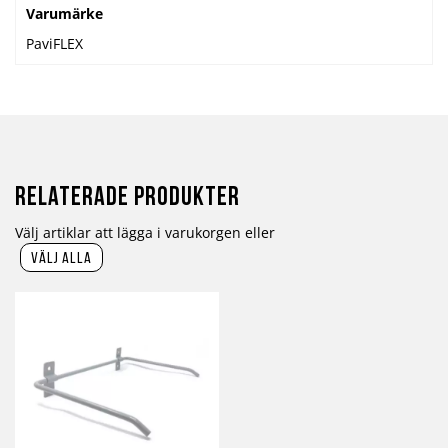
Varumärke
PaviFLEX
Relaterade produkter
Välj artiklar att lägga i varukorgen eller
välj alla