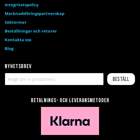
Integritetspolicy
Marknadsföringspartnerskap
Söktermer
Beställningar och returer
Kontakta oss
Blog
Nyhetsbrev
Beställ
Betalnings- och leveransmetoder