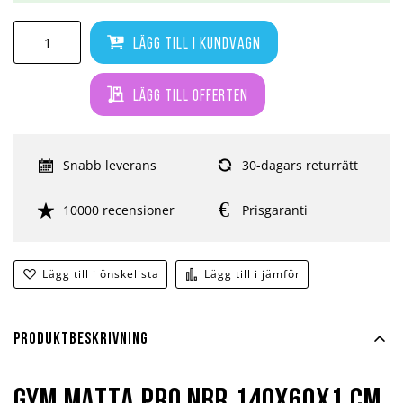
Lägg till i kundvagn
Lägg till offerten
Snabb leverans
30-dagars returrätt
10000 recensioner
Prisgaranti
Lägg till i önskelista
Lägg till i jämför
Produktbeskrivning