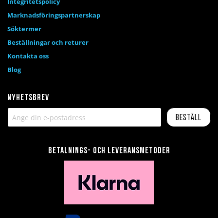
Integritetspolicy
Marknadsföringspartnerskap
Söktermer
Beställningar och returer
Kontakta oss
Blog
Nyhetsbrev
Beställ
Betalnings- och leveransmetoder