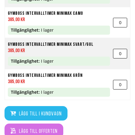
Gymboss Intervalltimer Minimax Camo
385,00 kr
Tillgänglighet:
I lager
Gymboss Intervalltimer Minimax Svart/Gul
385,00 kr
Tillgänglighet:
I lager
Gymboss Intervalltimer Minimax Grön
385,00 kr
Tillgänglighet:
I lager
Lägg till i kundvagn
Lägg till offerten