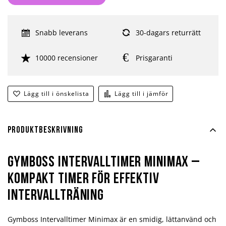
Snabb leverans
30-dagars returrätt
10000 recensioner
Prisgaranti
Lägg till i önskelista
Lägg till i jämför
Produktbeskrivning
Gymboss Intervalltimer Minimax –
Kompakt timer för effektiv
intervallträning
Gymboss Intervalltimer Minimax är en smidig, lättanvänd och