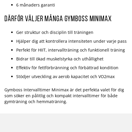
6 månaders garanti
Därför väljer många Gymboss Minimax
Ger struktur och disciplin till träningen
Hjälper dig att kontrollera intensiteten under varje pass
Perfekt för HIIT, intervallträning och funktionell träning
Bidrar till ökad muskelstyrka och uthållighet
Effektiv för fettförbränning och förbättrad kondition
Stödjer utveckling av aerob kapacitet och VO2max
Gymboss Intervalltimer Minimax är det perfekta valet för dig
som söker en pålitlig och kompakt intervalltimer för både
gymträning och hemmaträning.