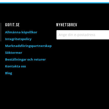
Gofit.se
Nyhetsbrev
Allmänna köpvillkor
Integritetspolicy
Marknadsföringspartnerskap
Söktermer
Beställningar och returer
Kontakta oss
Blog