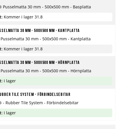
® Pusselmatta 30 mm - 500x500 mm - Basplatta
t:
Kommer i lager 31.8
selmatta 30 mm - 500x500 mm - Kantplatta
 Pusselmatta 30 mm - 500x500 mm - Kantplatta
t:
Kommer i lager 31.8
selmatta 30 mm - 500x500 mm - Hörnplatta
 Pusselmatta 30 mm - 500x500 mm - Hörnplatta
t:
I lager
ubber Tile System - Förbindelsebitar
 - Rubber Tile System - Förbindelsebitar
t:
I lager