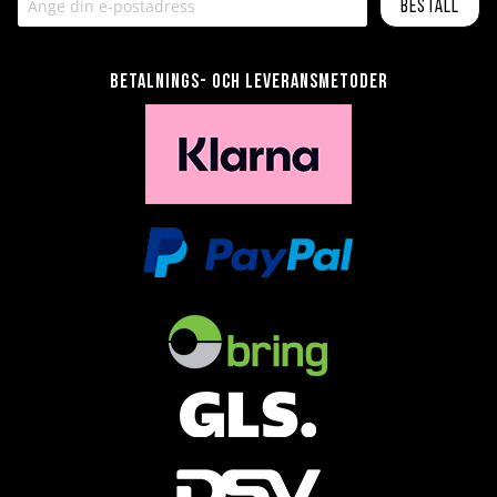
Beställ
Betalnings- och leveransmetoder