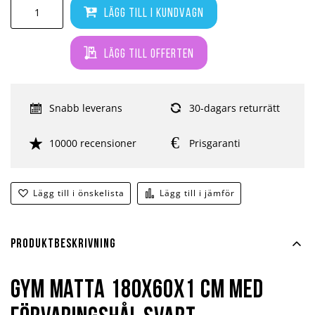
Lägg till i kundvagn
Lägg till offerten
Snabb leverans
30-dagars returrätt
10000 recensioner
Prisgaranti
Lägg till i önskelista
Lägg till i jämför
Produktbeskrivning
Gym Matta 180x60x1 cm med