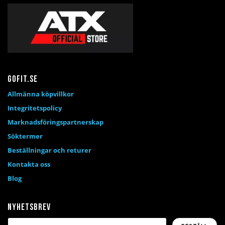
Gofit.se
Allmänna köpvillkor
Integritetspolicy
Marknadsföringspartnerskap
Söktermer
Beställningar och returer
Kontakta oss
Blog
Nyhetsbrev