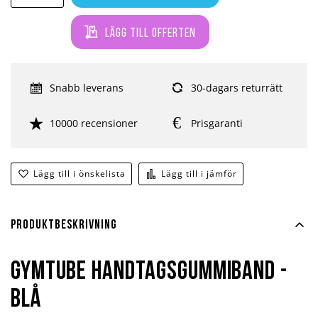
Lägg till offerten
Snabb leverans
30-dagars returrätt
10000 recensioner
Prisgaranti
Lägg till i önskelista
Lägg till i jämför
Produktbeskrivning
Gymtube Handtagsgummiband -
Blå