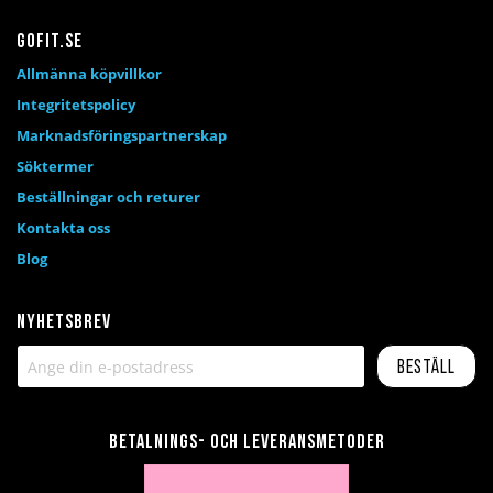
Gofit.se
Allmänna köpvillkor
Integritetspolicy
Marknadsföringspartnerskap
Söktermer
Beställningar och returer
Kontakta oss
Blog
Nyhetsbrev
Beställ
Betalnings- och leveransmetoder