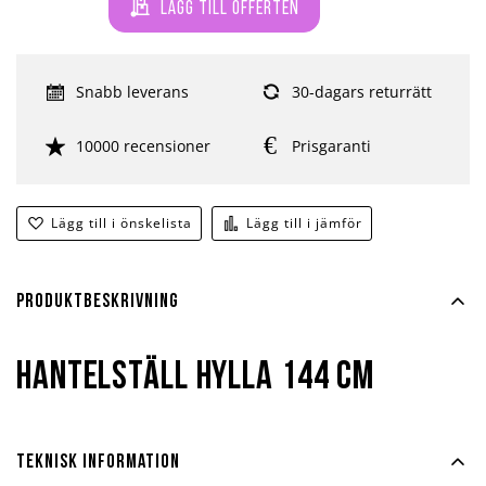
Lägg till offerten
Snabb leverans
30-dagars returrätt
10000 recensioner
Prisgaranti
Lägg till i önskelista
Lägg till i jämför
Produktbeskrivning
Hantelställ hylla 144 cm
Teknisk information