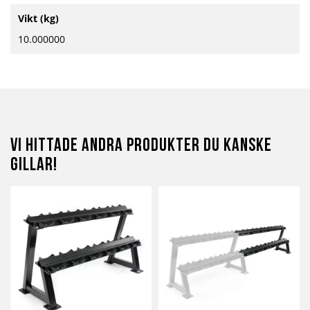
Mer
Vikt (kg)
information
10.000000
Vi hittade andra produkter du kanske
gillar!