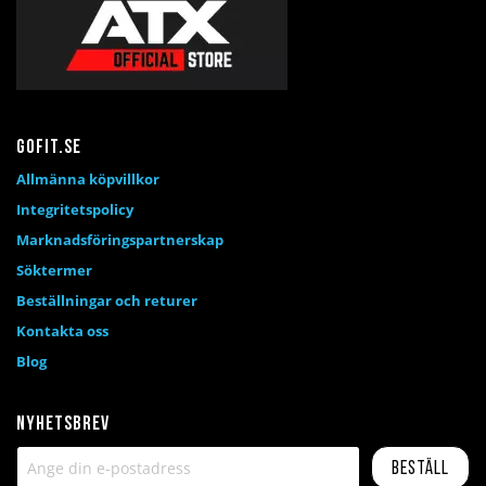
Gofit.se
Allmänna köpvillkor
Integritetspolicy
Marknadsföringspartnerskap
Söktermer
Beställningar och returer
Kontakta oss
Blog
Nyhetsbrev
Beställ