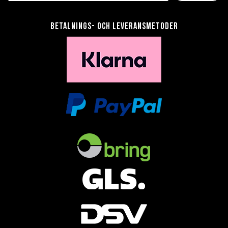
Betalnings- och leveransmetoder