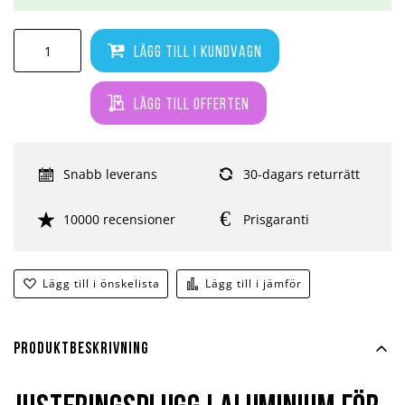
Lägg till i kundvagn
Lägg till offerten
Snabb leverans
30-dagars returrätt
10000 recensioner
Prisgaranti
Lägg till i önskelista
Lägg till i jämför
Produktbeskrivning