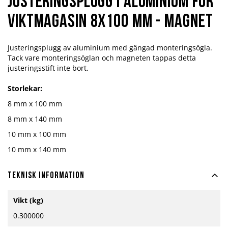
Justeringsplugg i Aluminium för
Viktmagasin 8x100 mm - magnet
Justeringsplugg av aluminium med gängad monteringsögla.
Tack vare monteringsöglan och magneten tappas detta
justeringsstift inte bort.
Storlekar:
8 mm x 100 mm
8 mm x 140 mm
10 mm x 100 mm
10 mm x 140 mm
Teknisk information
Mer
Vikt (kg)
information
0.300000