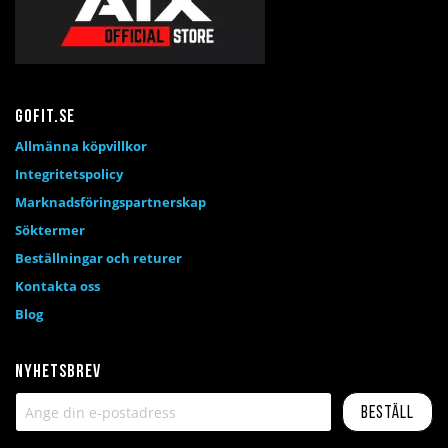
Gofit.se
Allmänna köpvillkor
Integritetspolicy
Marknadsföringspartnerskap
Söktermer
Beställningar och returer
Kontakta oss
Blog
Nyhetsbrev
Beställ