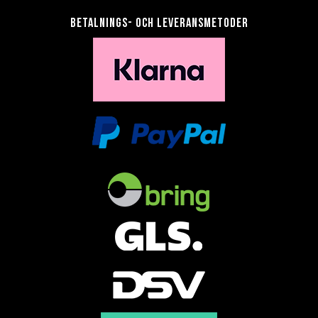
Betalnings- och leveransmetoder