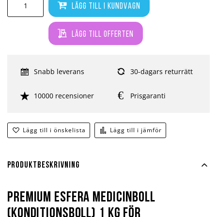
Lägg till i kundvagn
Lägg till offerten
Snabb leverans
30-dagars returrätt
10000 recensioner
Prisgaranti
Lägg till i önskelista
Lägg till i jämför
Produktbeskrivning
Premium Esfera medicinboll
(konditionsboll) 1 kg för