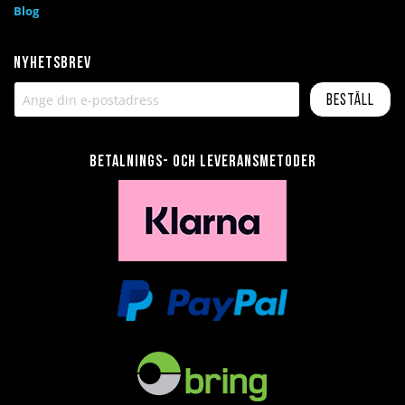
Blog
Nyhetsbrev
Beställ
Betalnings- och leveransmetoder