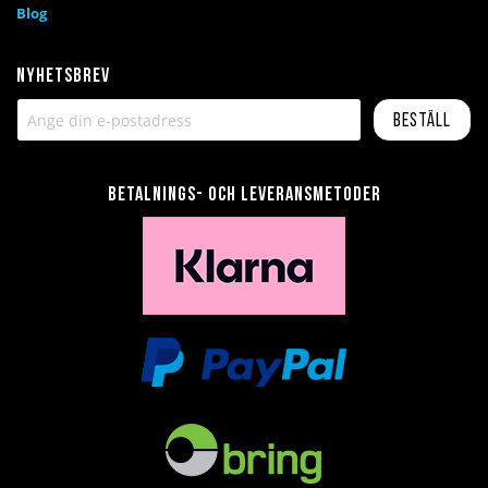
Blog
Nyhetsbrev
Beställ
Betalnings- och leveransmetoder