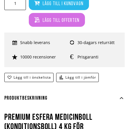
Lägg till i kundvagn
Lägg till offerten
Snabb leverans
30-dagars returrätt
10000 recensioner
Prisgaranti
Lägg till i önskelista
Lägg till i jämför
Produktbeskrivning
Premium Esfera medicinboll
(konditionsboll) 4 kg för