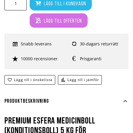
Lägg till i kundvagn
Lägg till offerten
Snabb leverans
30-dagars returrätt
10000 recensioner
Prisgaranti
Lägg till i önskelista
Lägg till i jämför
Produktbeskrivning
Premium Esfera medicinboll
(konditionsboll) 5 kg för