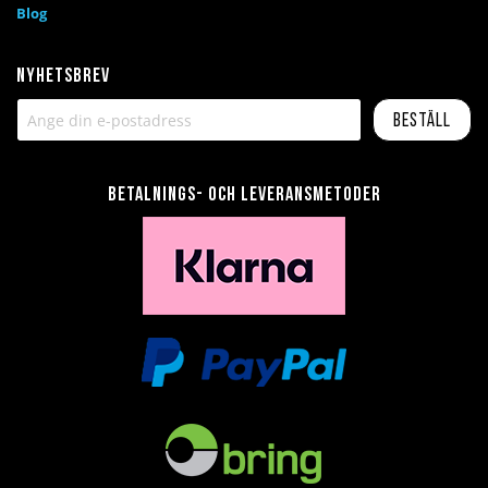
Blog
Nyhetsbrev
Beställ
Betalnings- och leveransmetoder