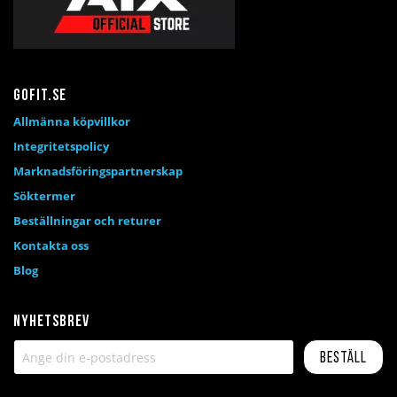
Gofit.se
Allmänna köpvillkor
Integritetspolicy
Marknadsföringspartnerskap
Söktermer
Beställningar och returer
Kontakta oss
Blog
Nyhetsbrev
Beställ