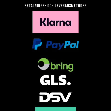
Betalnings- och leveransmetoder