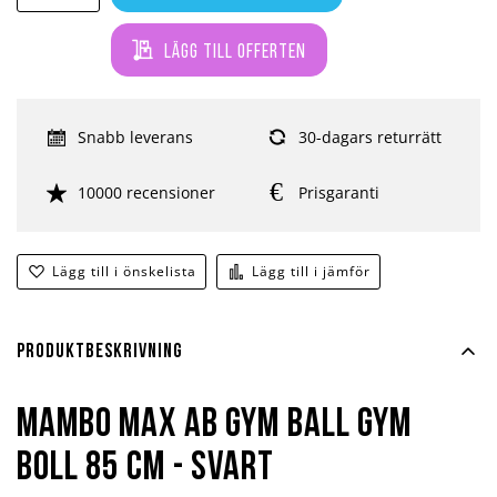
Lägg till offerten
Snabb leverans
30-dagars returrätt
10000 recensioner
Prisgaranti
Lägg till i önskelista
Lägg till i jämför
Produktbeskrivning
MAMBO Max Ab Gym Ball Gym
Boll 85 cm - Svart