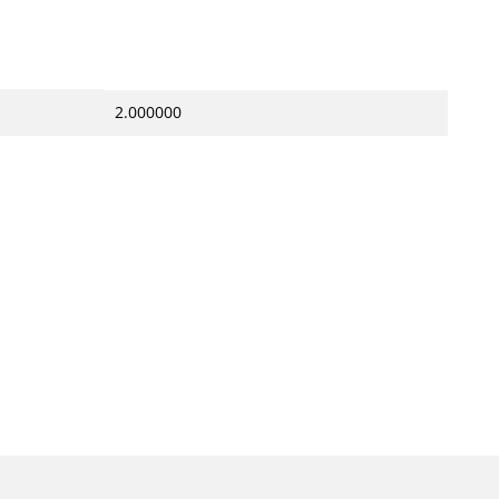
2.000000