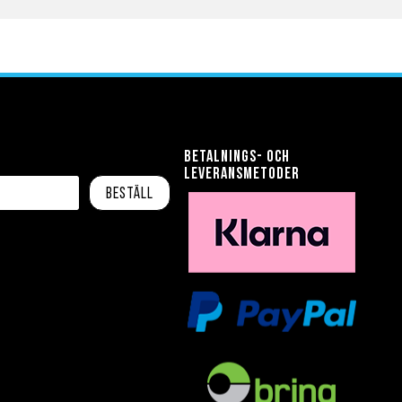
Betalnings- och
leveransmetoder
Beställ