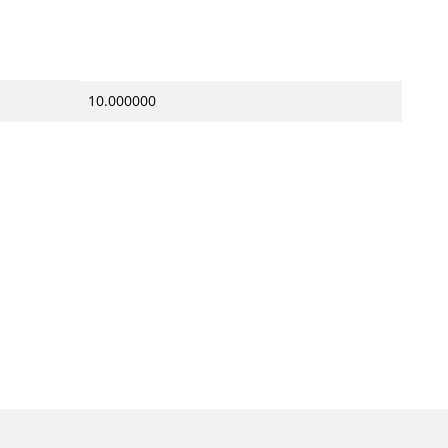
10.000000