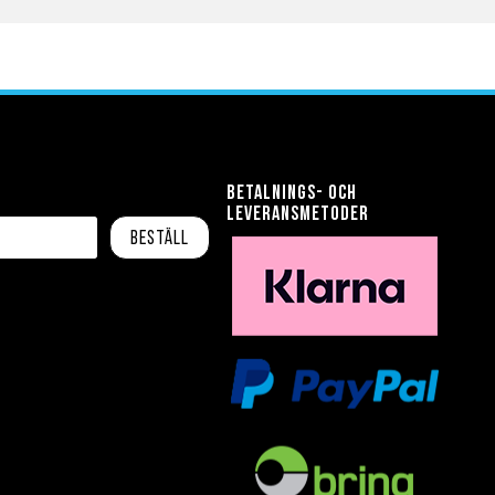
Betalnings- och
leveransmetoder
Beställ