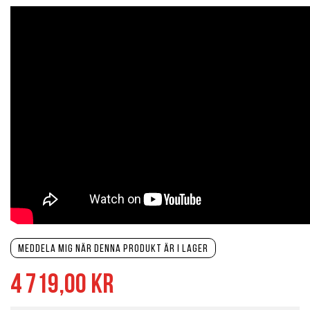
Meddela mig när denna produkt är i lager
4 719,00 kr