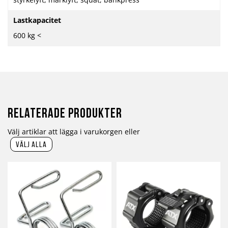
Lastkapacitet
600 kg <
Relaterade produkter
Välj artiklar att lägga i varukorgen eller
välj alla