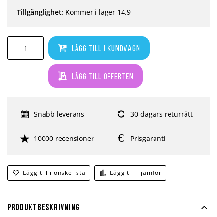
Tillgänglighet:
Kommer i lager 14.9
Lägg till i kundvagn
Lägg till offerten
Snabb leverans
30-dagars returrätt
10000 recensioner
Prisgaranti
Lägg till i önskelista
Lägg till i jämför
Produktbeskrivning