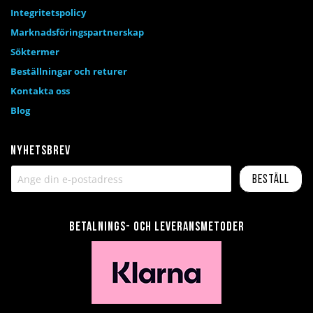
Integritetspolicy
Marknadsföringspartnerskap
Söktermer
Beställningar och returer
Kontakta oss
Blog
Nyhetsbrev
Beställ
Betalnings- och leveransmetoder