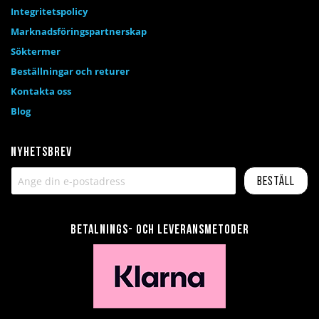
Integritetspolicy
Marknadsföringspartnerskap
Söktermer
Beställningar och returer
Kontakta oss
Blog
Nyhetsbrev
Beställ
Betalnings- och leveransmetoder