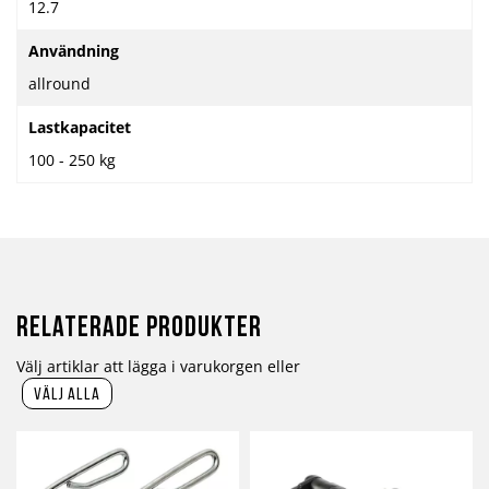
12.7
Användning
allround
Lastkapacitet
100 - 250 kg
Relaterade produkter
Välj artiklar att lägga i varukorgen eller
välj alla