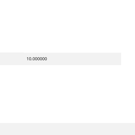
10.000000