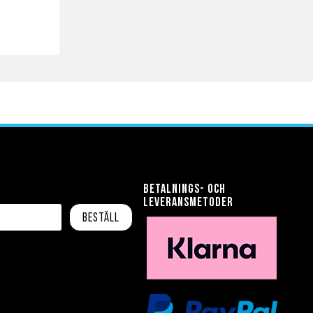
Betalnings- och
leveransmetoder
Beställ