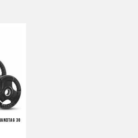
handtag 30