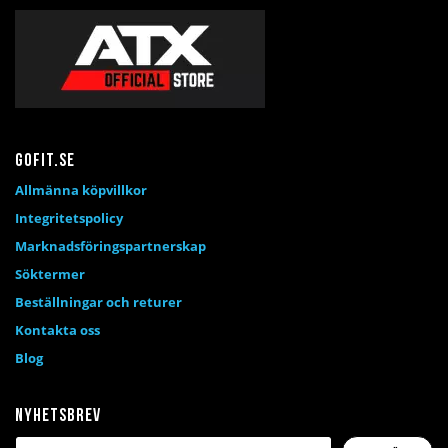
Gofit.se
Allmänna köpvillkor
Integritetspolicy
Marknadsföringspartnerskap
Söktermer
Beställningar och returer
Kontakta oss
Blog
Nyhetsbrev