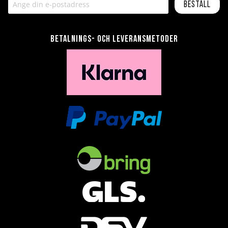
Beställ
Betalnings- och leveransmetoder