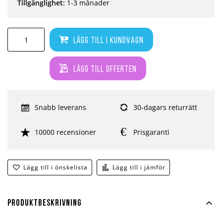
Tillgänglighet:
1-3 månader
Lägg till i kundvagn
Lägg till offerten
Snabb leverans
30-dagars returrätt
10000 recensioner
Prisgaranti
Lägg till i önskelista
Lägg till i jämför
Produktbeskrivning