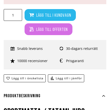
Lägg till i kundvagn
Lägg till offerten
Snabb leverans
30-dagars returrätt
10000 recensioner
Prisgaranti
Lägg till i önskelista
Lägg till i jämför
Produktbeskrivning