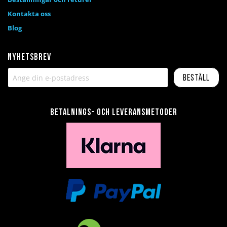
Kontakta oss
Blog
Nyhetsbrev
Beställ
Betalnings- och leveransmetoder