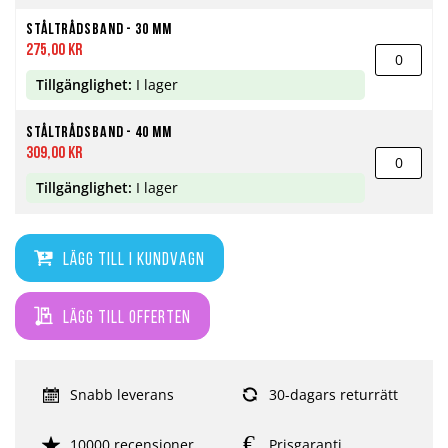
Ståltrådsband - 30 mm
275,00 kr
Tillgänglighet:
I lager
Ståltrådsband - 40 mm
309,00 kr
Tillgänglighet:
I lager
Lägg till i kundvagn
Lägg till offerten
Snabb leverans
30-dagars returrätt
10000 recensioner
Prisgaranti