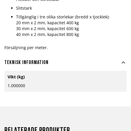
Slitstark
Tillgänglig i tre olika storlekar (bredd x tjocklek):
20 mm x 2 mm, kapacitet 400 kg
30 mm x 2 mm, kapacitet 600 kg
40 mm x 2 mm, kapacitet 800 kg
Försäljning per meter.
Teknisk information
Mer
Vikt (kg)
information
1.000000
Relaterade produkter