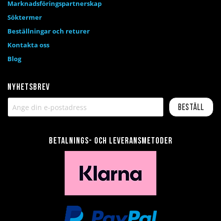
Marknadsföringspartnerskap
Söktermer
Beställningar och returer
Kontakta oss
Blog
Nyhetsbrev
Beställ
Betalnings- och leveransmetoder