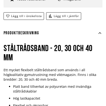
Lägg till i önskelista
Lägg till i jämför
Produktbeskrivning
Ståltrådsband - 20, 30 och 40
mm
Ett mycket flexibelt ståltrådsband som används i all
högkvalitativ gymutrustning med viktmagasin. Finns i olika
bredder: 20, 30 och 40 mm breda.
Platt band tillverkat av polyuretan med invändiga
ståltrådskablar
Hög lastkapacitet
Flexibel och okrossbar