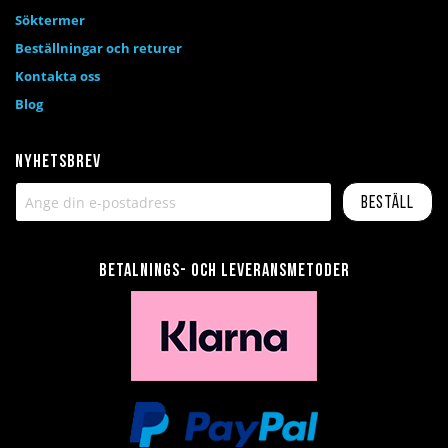
Söktermer
Beställningar och returer
Kontakta oss
Blog
Nyhetsbrev
Beställ
Betalnings- och leveransmetoder