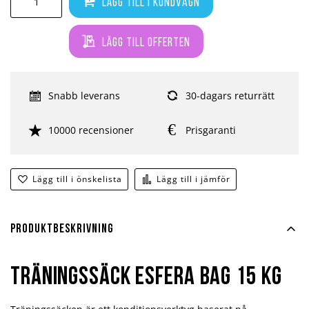
Lägg till i kundvagn
Lägg till offerten
Snabb leverans
30-dagars returrätt
10000 recensioner
Prisgaranti
Lägg till i önskelista
Lägg till i jämför
Produktbeskrivning
Träningssäck Esfera Bag 15 kg