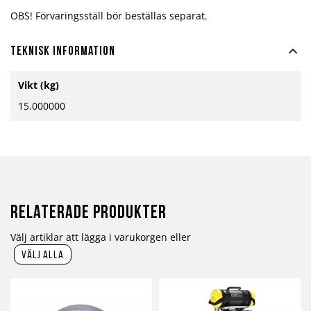
OBS! Förvaringsställ bör beställas separat.
Teknisk information
Mer
Vikt (kg)
information
15.000000
Relaterade produkter
Välj artiklar att lägga i varukorgen eller
välj alla